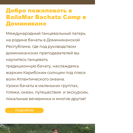
Добро пожаловать в
BailaMar Bachata Camp в
Доминикане
Международный танцевальный лагерь
на родине бачаты в Доминиканской
Республике, где под руководством
доминиканских преподавателей вы
научитесь танцевать
традиционную бачату, наслаждаясь
жарким Карибским солнцем под плеск
волн Атлантического океана.
Уроки бачаты в маленьких группах,
пляжи, океан, путешествия и экскурсии,
локальные вечеринки и многое другое!
Подробнее